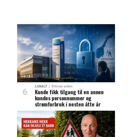
LOKALT
8 timer siden
Kunde fikk tilgang til en annen
kundes personnummer og
strømforbruk i nesten åtte år