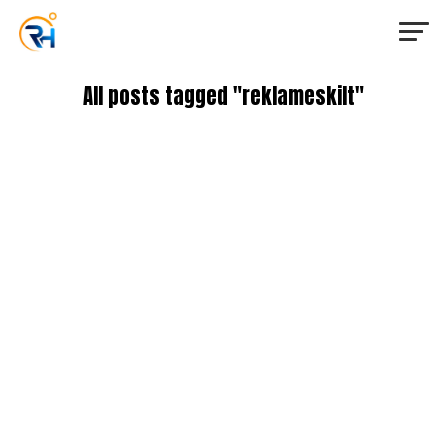
All posts tagged "reklameskilt"