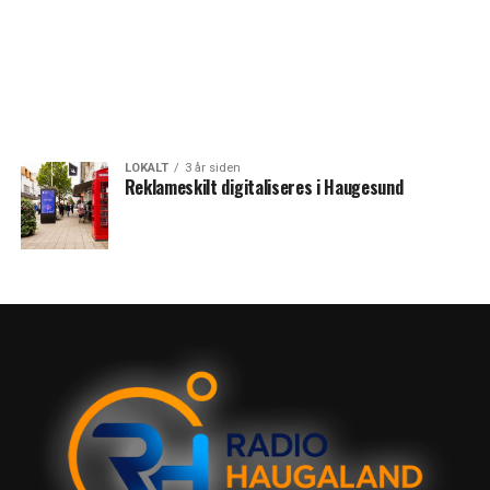
LOKALT
3 år siden
Reklameskilt digitaliseres i Haugesund