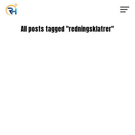
All posts tagged "redningsklatrer"