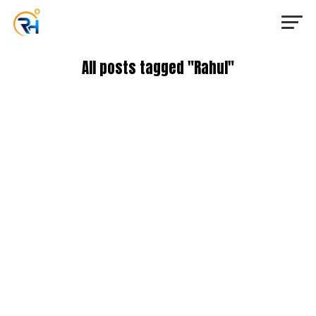
All posts tagged "Rahul"