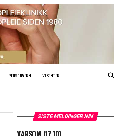
PERSONVERN
LIVESENTER
SISTE MELDINGER INN
VARSOM (17.10)