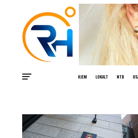
HJEM
LOKALT
NTB
US