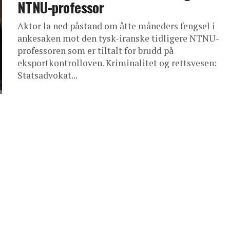
NTNU-professor
Aktor la ned påstand om åtte måneders fengsel i
ankesaken mot den tysk-iranske tidligere NTNU-
professoren som er tiltalt for brudd på
eksportkontrolloven. Kriminalitet og rettsvesen:
Statsadvokat...