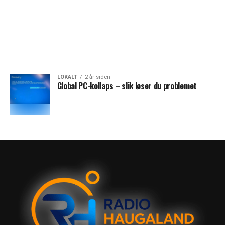
LOKALT
2 år siden
Global PC-kollaps – slik løser du problemet