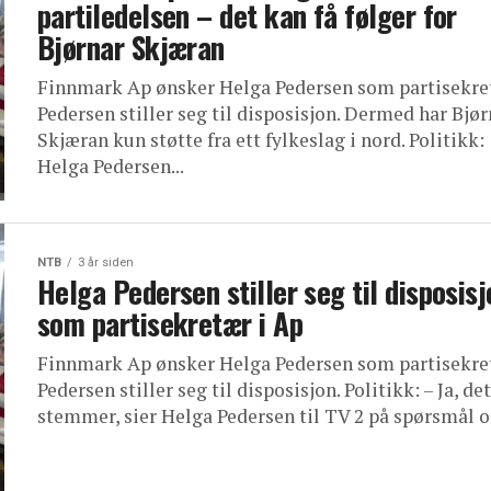
partiledelsen – det kan få følger for
Bjørnar Skjæran
Finnmark Ap ønsker Helga Pedersen som partisekre
Pedersen stiller seg til disposisjon. Dermed har Bjør
Skjæran kun støtte fra ett fylkeslag i nord. Politikk:
Helga Pedersen...
NTB
3 år siden
Helga Pedersen stiller seg til disposisj
som partisekretær i Ap
Finnmark Ap ønsker Helga Pedersen som partisekre
Pedersen stiller seg til disposisjon. Politikk: – Ja, det
stemmer, sier Helga Pedersen til TV 2 på spørsmål o