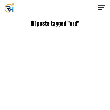
All posts tagged "ord"