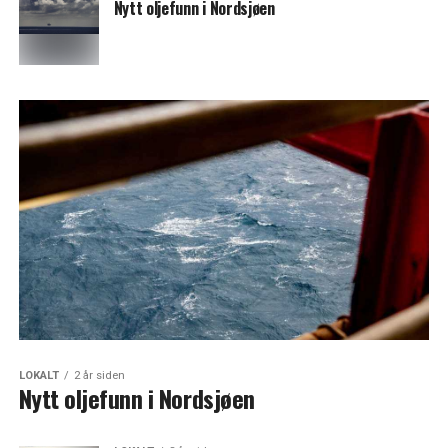
Nytt oljefunn i Nordsjøen
LOKALT
2 år siden
Nytt oljefunn i Nordsjøen