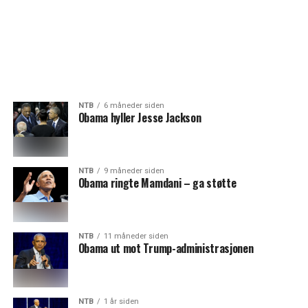
NTB
6 måneder siden
Obama hyller Jesse Jackson
NTB
9 måneder siden
Obama ringte Mamdani – ga støtte
NTB
11 måneder siden
Obama ut mot Trump-administrasjonen
NTB
1 år siden