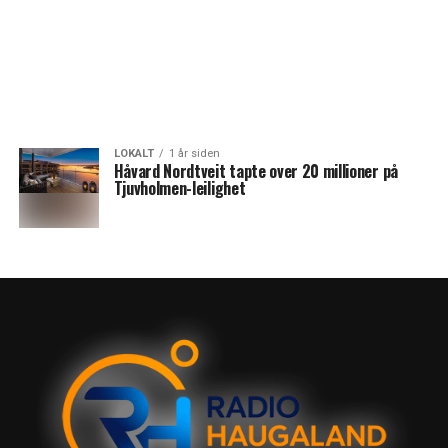
LOKALT
1 år siden
Håvard Nordtveit tapte over 20 millioner på
Tjuvholmen-leilighet