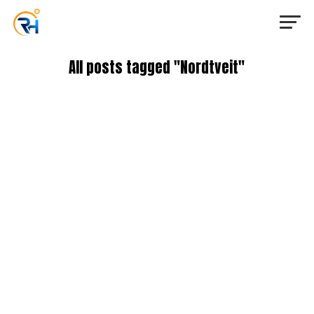
All posts tagged "Nordtveit"