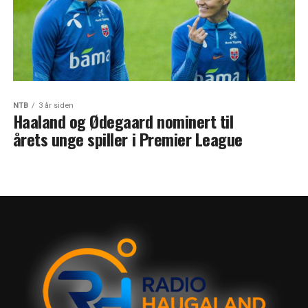
NTB
3 år siden
Haaland og Ødegaard nominert til
årets unge spiller i Premier League