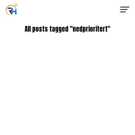
All posts tagged "nedprioritert"