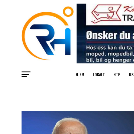
HJEM
LOKALT
NTB
US