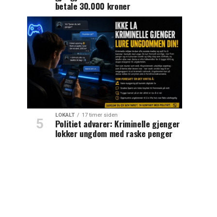
betale 30.000 kroner
LOKALT
17 timer siden
Politiet advarer: Kriminelle gjenger
lokker ungdom med raske penger