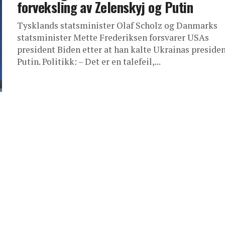
forveksling av Zelenskyj og Putin
Tysklands statsminister Olaf Scholz og Danmarks
statsminister Mette Frederiksen forsvarer USAs
president Biden etter at han kalte Ukrainas preside
Putin. Politikk: – Det er en talefeil,...