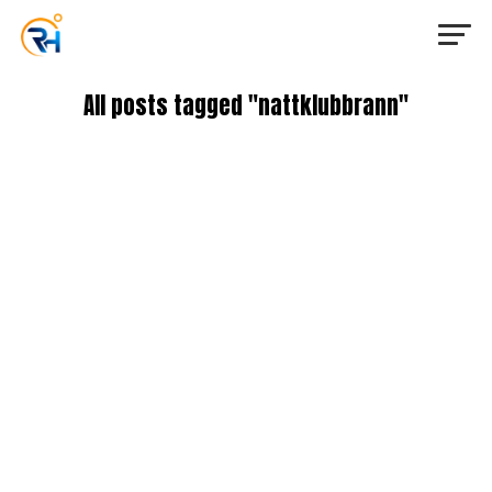
All posts tagged "nattklubbrann"