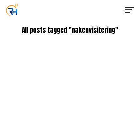
All posts tagged "nakenvisitering"