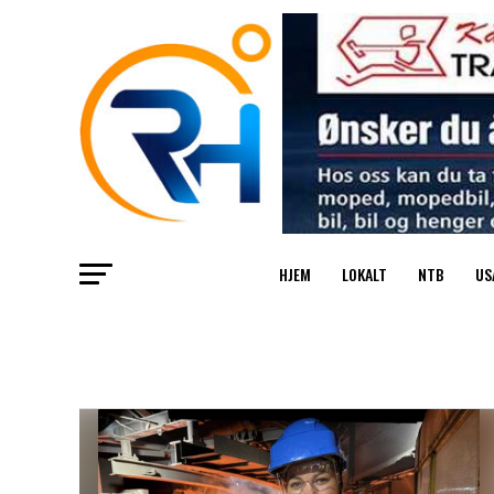
HJEM
LOKALT
NTB
US