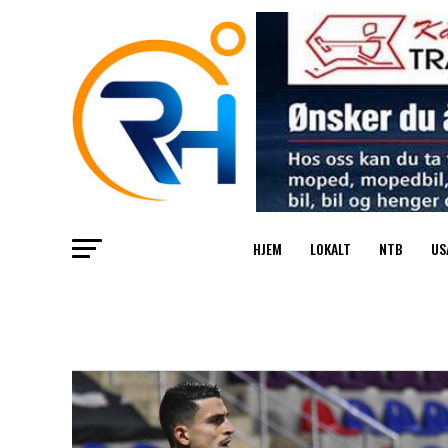
HJEM
LOKALT
NTB
US