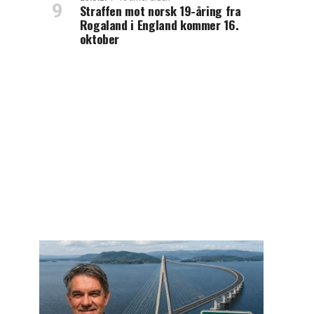
Straffen mot norsk 19-åring fra
Rogaland i England kommer 16.
oktober