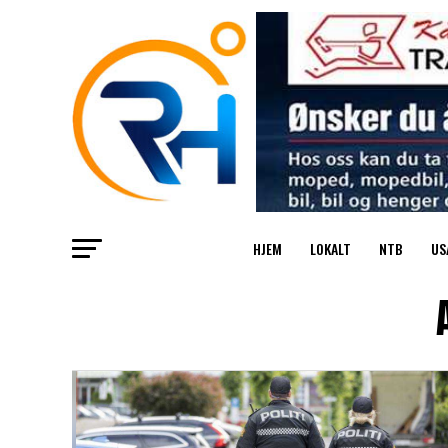
HJEM
LOKALT
NTB
US