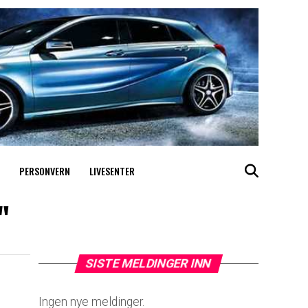
PERSONVERN
LIVESENTER
"
SISTE MELDINGER INN
Ingen nye meldinger.