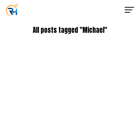
All posts tagged "Michael"