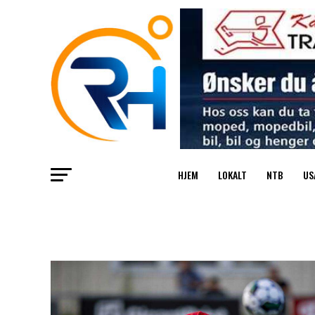
HJEM
LOKALT
NTB
US