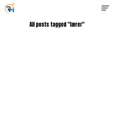
All posts tagged "lærer"