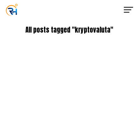
All posts tagged "kryptovaluta"