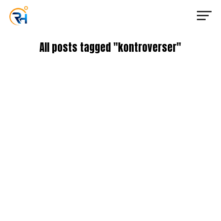
All posts tagged "kontroverser"