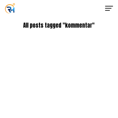
All posts tagged "kommentar"