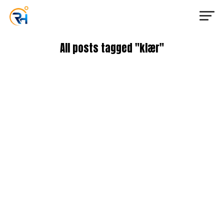
All posts tagged "klær"