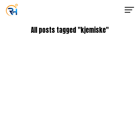
All posts tagged "kjemiske"