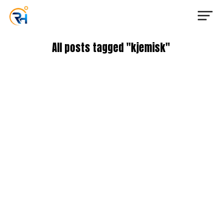
All posts tagged "kjemisk"