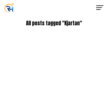
All posts tagged "Kjartan"