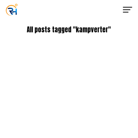
All posts tagged "kampverter"