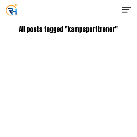
All posts tagged "kampsporttrener"