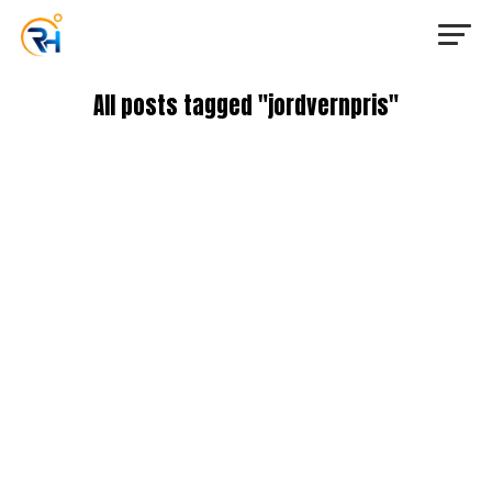
All posts tagged "jordvernpris"