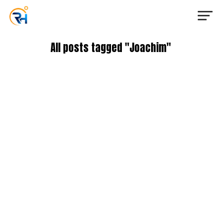
All posts tagged "Joachim"