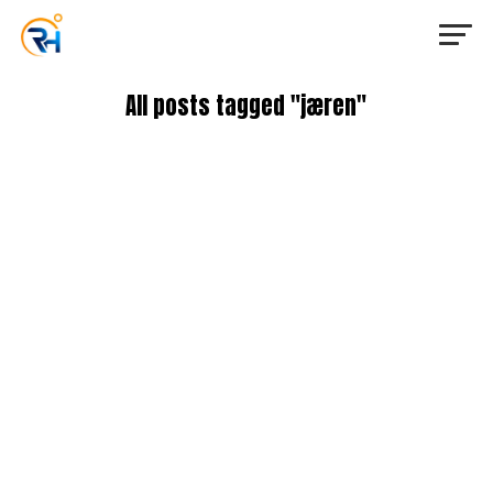
All posts tagged "jæren"