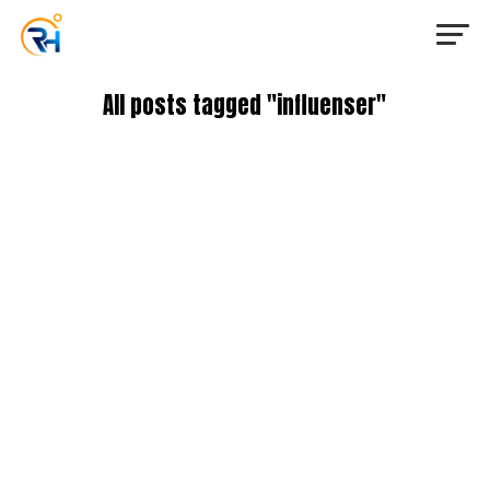
All posts tagged "influenser"