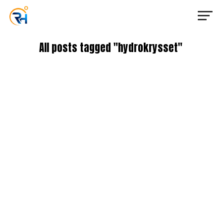
All posts tagged "hydrokrysset"