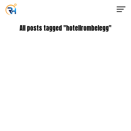
All posts tagged "hotellrombelegg"