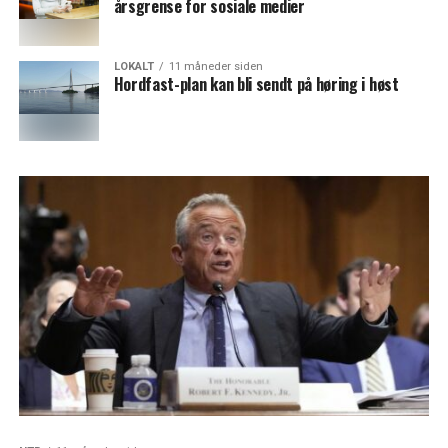
årsgrense for sosiale medier
LOKALT
11 måneder siden
Hordfast-plan kan bli sendt på høring i høst