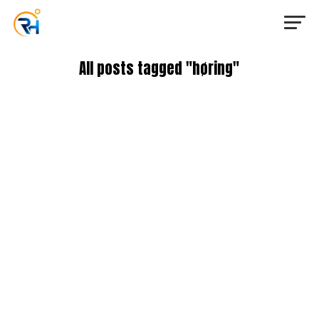
All posts tagged "høring"