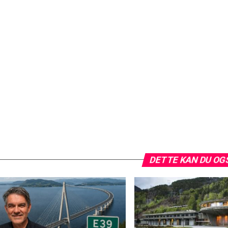
DETTE KAN DU OG