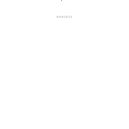
ANNONSE