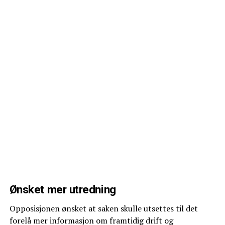
Ønsket mer utredning
Opposisjonen ønsket at saken skulle utsettes til det
forelå mer informasjon om framtidig drift og