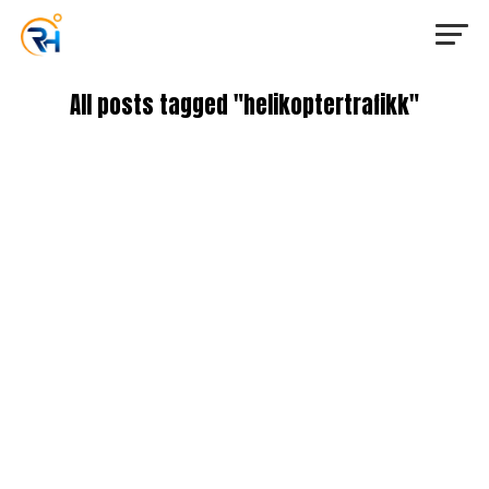
All posts tagged "helikoptertrafikk"