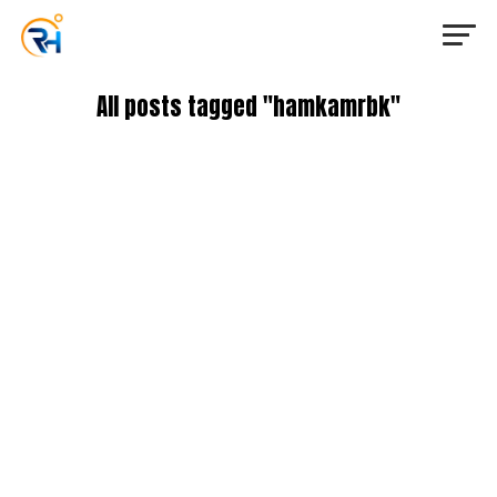
All posts tagged "hamkamrbk"