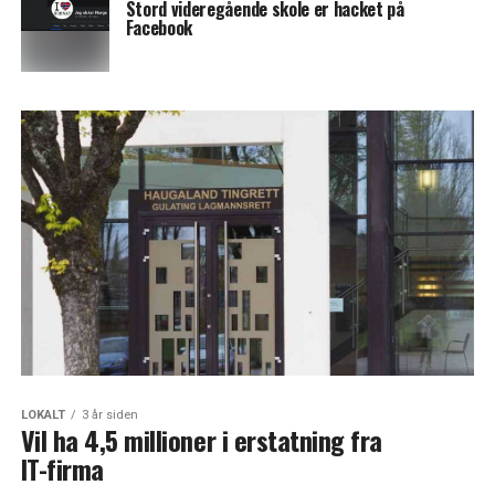
Stord videregående skole er hacket på
Facebook
LOKALT
3 år siden
Vil ha 4,5 millioner i erstatning fra
IT-firma