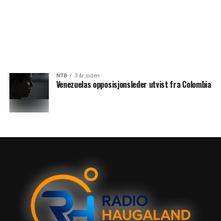
NTB
3 år siden
Venezuelas opposisjonsleder utvist fra Colombia