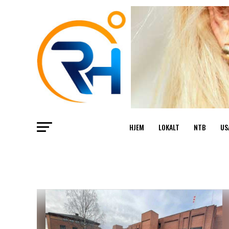
HJEM
LOKALT
NTB
US