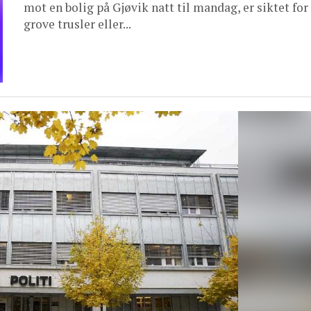
mot en bolig på Gjøvik natt til mandag, er siktet for
grove trusler eller...