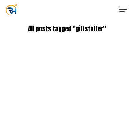
All posts tagged "giftstoffer"