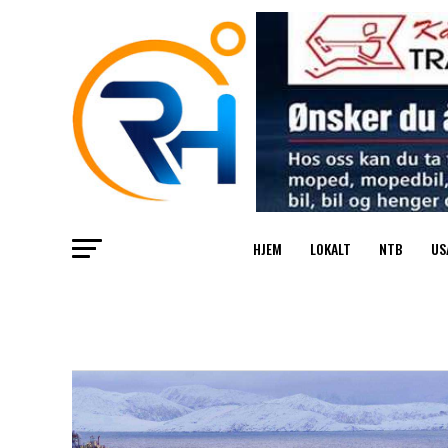
HJEM
LOKALT
NTB
US