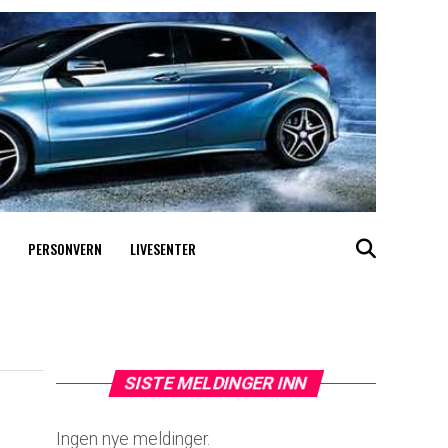
PERSONVERN
LIVESENTER
SISTE MELDINGER INN
Ingen nye meldinger.