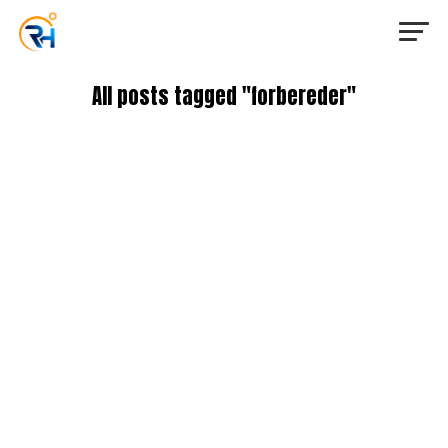
All posts tagged "forbereder"