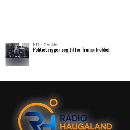
NTB
3 år siden
Politiet rigger seg til for Trump-trøbbel