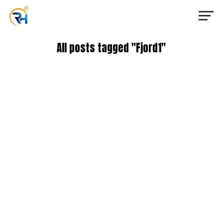
All posts tagged "Fjord1"