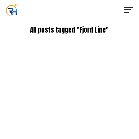
All posts tagged "Fjord Line"